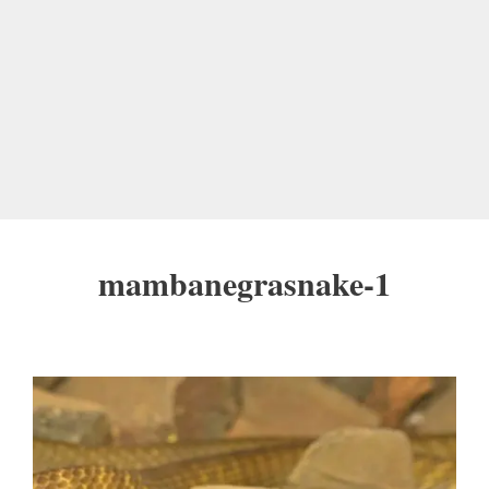
mambanegrasnake-1