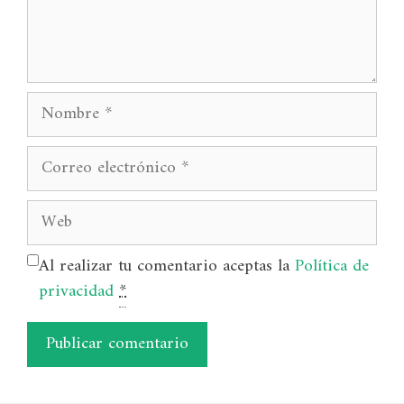
Nombre
Correo
electrónico
Web
Al realizar tu comentario aceptas la
Política de
privacidad
*