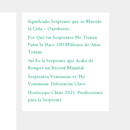
Significado Serpiente que se Muerde
la Cola – Ouroboros
Por Qué las Serpientes No Tienen
Patas Si Hace 100 Millones de Años
Tenían.
Así Es la Serpiente que Acaba de
Romper un Récord Mundial
Serpientes Venenosas vs. No
Venenosas: Diferencias Clave
Horóscopo Chino 2025: Predicciones
para la Serpiente