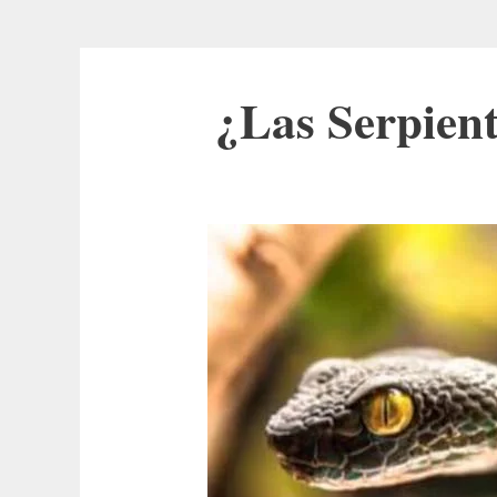
¿Las Serpien