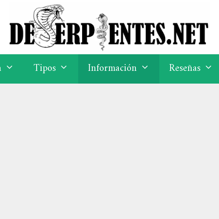
a
Tipos
Información
Reseñas