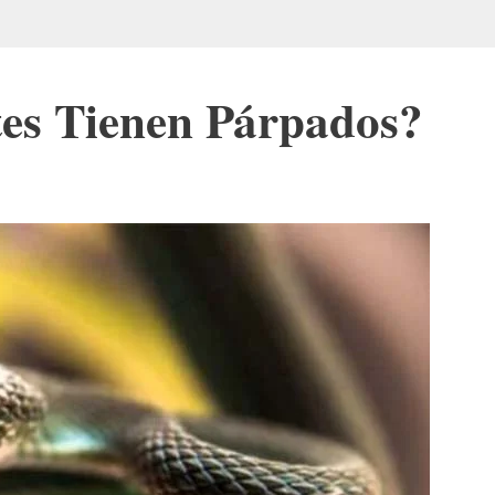
tes Tienen Párpados?