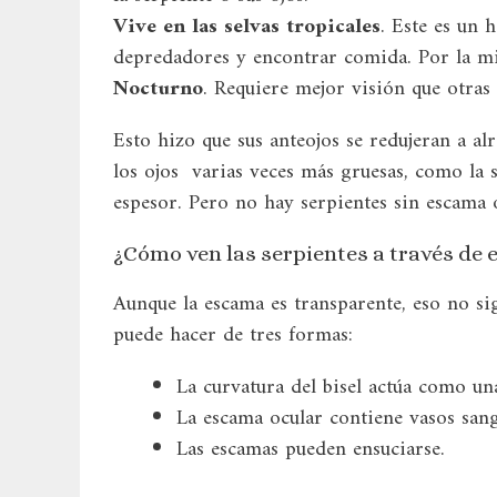
Vive en las selvas tropicales
. Este es un 
depredadores y encontrar comida. Por la mi
Nocturno
. Requiere mejor visión que otras 
Esto hizo que sus anteojos se redujeran a a
los ojos varias veces más gruesas, como la 
espesor. Pero no hay serpientes sin escama 
¿Cómo ven las serpientes a través de
Aunque la escama es transparente, eso no sig
puede hacer de tres formas:
La curvatura del bisel actúa como una
La escama ocular contiene vasos sang
Las escamas pueden ensuciarse.