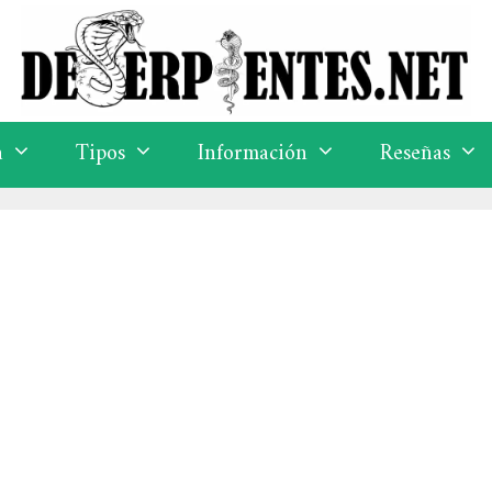
a
Tipos
Información
Reseñas