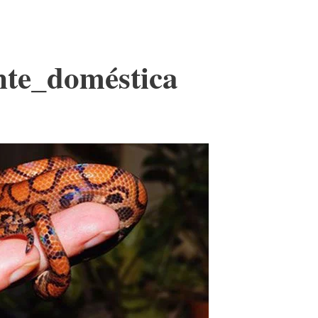
nte_doméstica