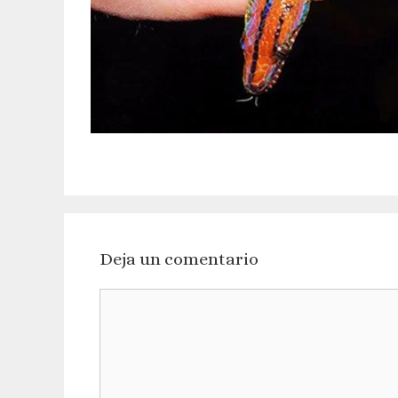
Deja un comentario
Comentario