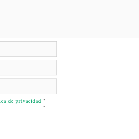
ica de privacidad
*