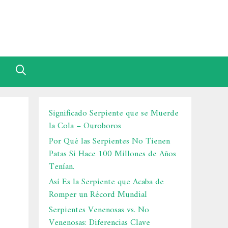
Significado Serpiente que se Muerde
la Cola – Ouroboros
Por Qué las Serpientes No Tienen
Patas Si Hace 100 Millones de Años
Tenían.
Así Es la Serpiente que Acaba de
Romper un Récord Mundial
Serpientes Venenosas vs. No
Venenosas: Diferencias Clave