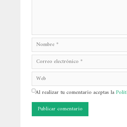
Nombre
Correo
electrónico
Web
Al realizar tu comentario aceptas la
Polít