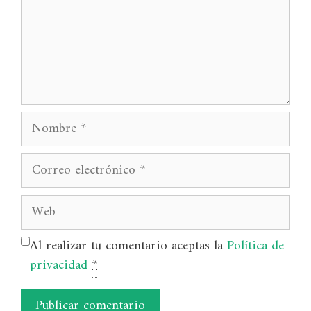
Nombre
Correo
electrónico
Web
Al realizar tu comentario aceptas la
Política de
privacidad
*