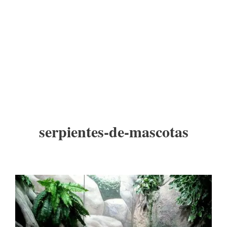
serpientes-de-mascotas