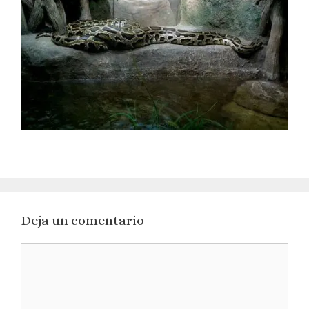
Deja un comentario
Comentario