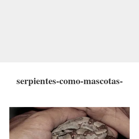
serpientes-como-mascotas-