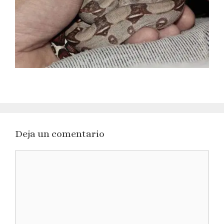
Deja un comentario
Comentario