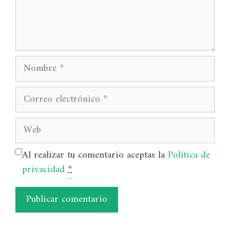
Nombre
Correo
electrónico
Web
Al realizar tu comentario aceptas la
Política de
privacidad
*