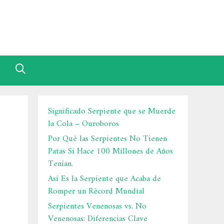
Significado Serpiente que se Muerde
la Cola – Ouroboros
Por Qué las Serpientes No Tienen
Patas Si Hace 100 Millones de Años
Tenían.
Así Es la Serpiente que Acaba de
Romper un Récord Mundial
Serpientes Venenosas vs. No
Venenosas: Diferencias Clave