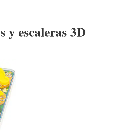
s y escaleras 3D