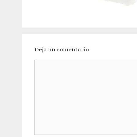
Deja un comentario
Comentario