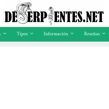
a
Tipos
Información
Reseñas