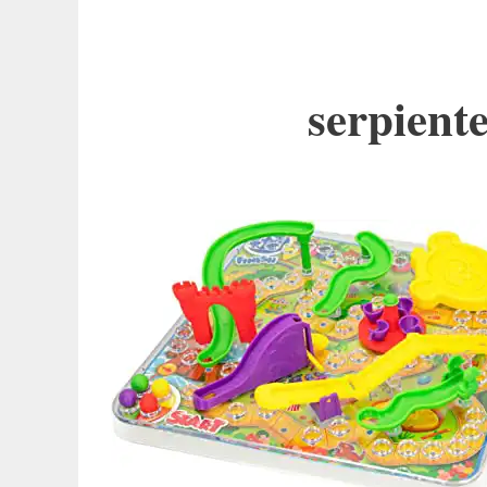
serpiente