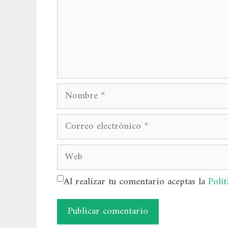
Nombre
Correo
electrónico
Web
Al realizar tu comentario aceptas la
Polít