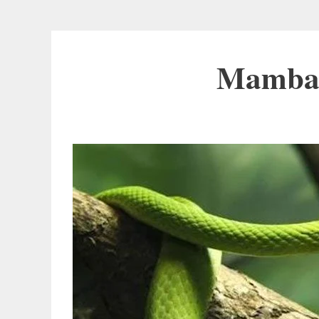
Mamba-