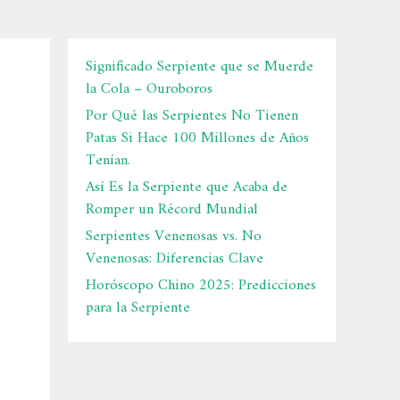
Significado Serpiente que se Muerde
la Cola – Ouroboros
Por Qué las Serpientes No Tienen
Patas Si Hace 100 Millones de Años
Tenían.
Así Es la Serpiente que Acaba de
Romper un Récord Mundial
Serpientes Venenosas vs. No
Venenosas: Diferencias Clave
Horóscopo Chino 2025: Predicciones
para la Serpiente