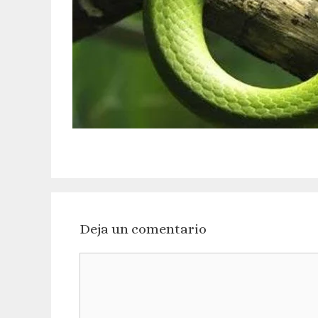
Deja un comentario
Comentario