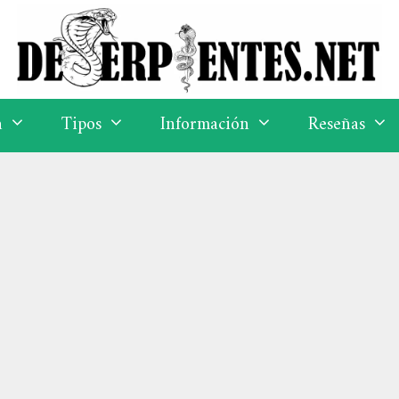
a
Tipos
Información
Reseñas