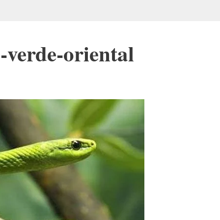
verde-oriental