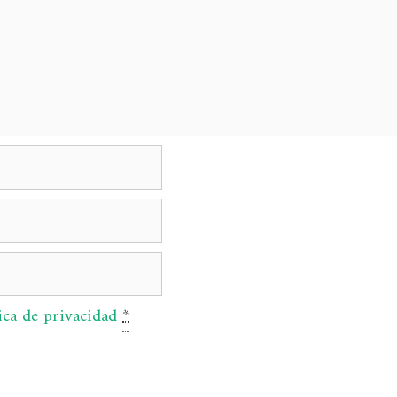
ica de privacidad
*