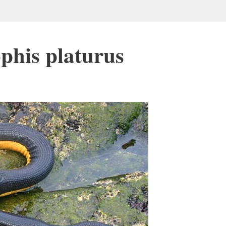
phis platurus