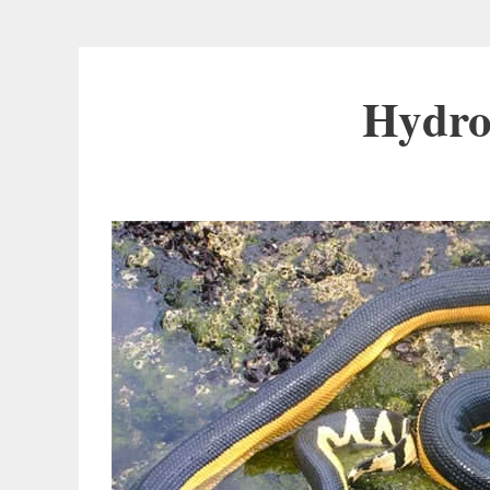
Hydro