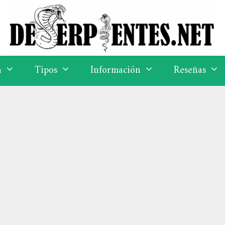
a
Tipos
Información
Reseñas