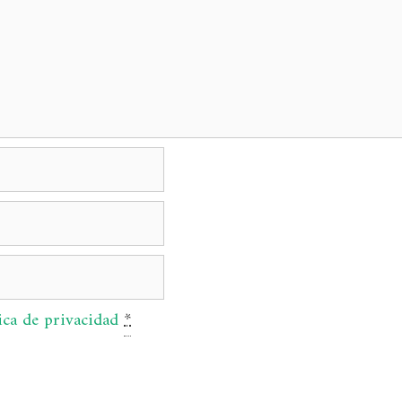
ica de privacidad
*