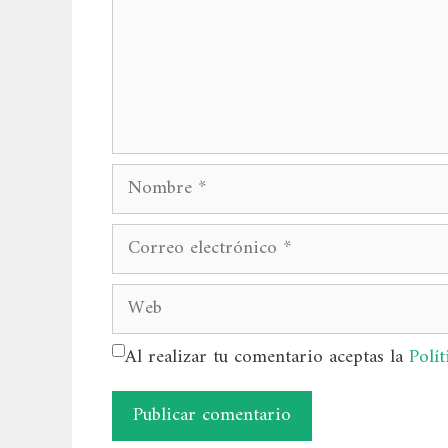
Nombre
Correo
electrónico
Web
Al realizar tu comentario aceptas la
Polít