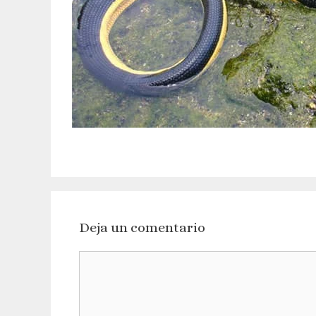
Deja un comentario
Comentario