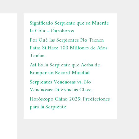
Significado Serpiente que se Muerde
la Cola – Ouroboros
Por Qué las Serpientes No Tienen
Patas Si Hace 100 Millones de Años
Tenían.
Así Es la Serpiente que Acaba de
Romper un Récord Mundial
Serpientes Venenosas vs. No
Venenosas: Diferencias Clave
Horóscopo Chino 2025: Predicciones
para la Serpiente