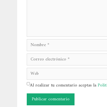
Nombre
Correo
electrónico
Web
Al realizar tu comentario aceptas la
Polít