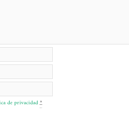
ica de privacidad
*