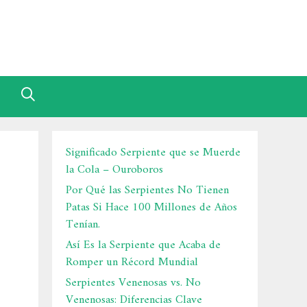
Significado Serpiente que se Muerde
la Cola – Ouroboros
Por Qué las Serpientes No Tienen
Patas Si Hace 100 Millones de Años
Tenían.
Así Es la Serpiente que Acaba de
Romper un Récord Mundial
Serpientes Venenosas vs. No
Venenosas: Diferencias Clave