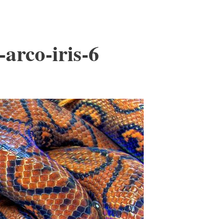
arco-iris-6