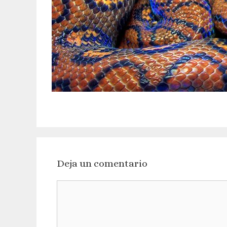
Deja un comentario
Comentario