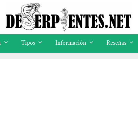
a
Tipos
Información
Reseñas