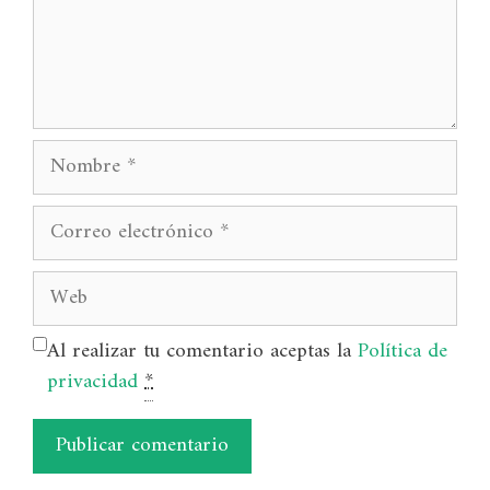
Nombre
Correo
electrónico
Web
Al realizar tu comentario aceptas la
Política de
privacidad
*