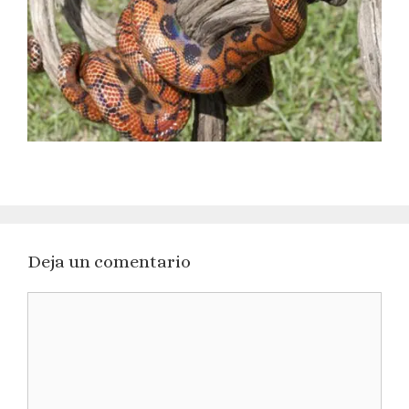
Deja un comentario
Comentario