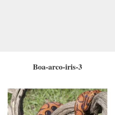
Boa-arco-iris-3