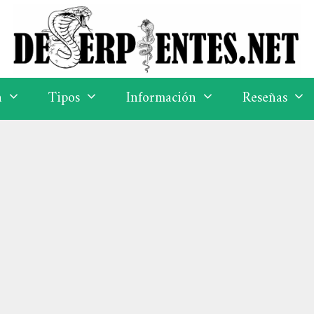
a
Tipos
Información
Reseñas