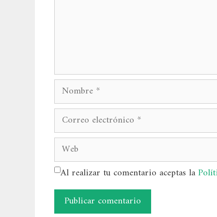
Nombre
Correo
electrónico
Web
Al realizar tu comentario aceptas la
Polít