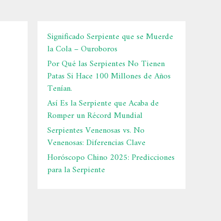
Significado Serpiente que se Muerde
la Cola – Ouroboros
Por Qué las Serpientes No Tienen
Patas Si Hace 100 Millones de Años
Tenían.
Así Es la Serpiente que Acaba de
Romper un Récord Mundial
Serpientes Venenosas vs. No
Venenosas: Diferencias Clave
Horóscopo Chino 2025: Predicciones
para la Serpiente