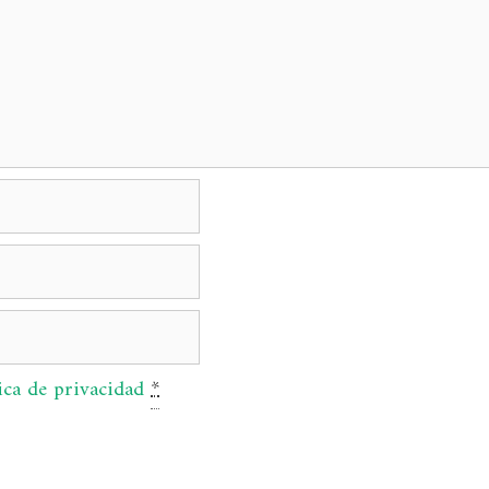
ica de privacidad
*