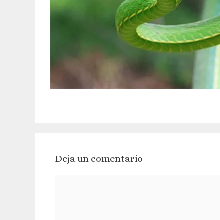
Deja un comentario
Comentario