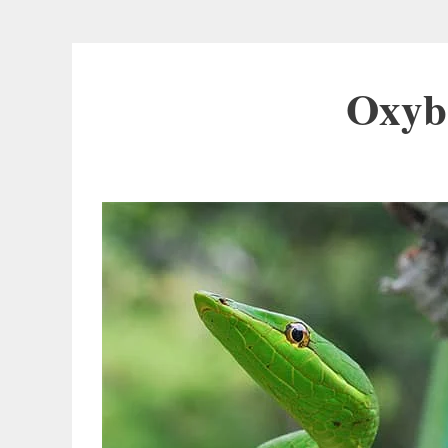
Oxybe