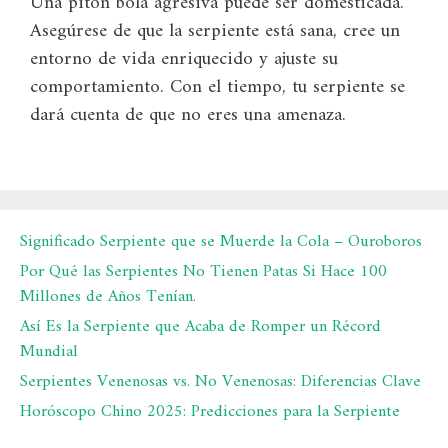
Una pitón bola agresiva puede ser domesticada.
Asegúrese de que la serpiente está sana, cree un
entorno de vida enriquecido y ajuste su
comportamiento. Con el tiempo, tu serpiente se
dará cuenta de que no eres una amenaza.
Significado Serpiente que se Muerde la Cola – Ouroboros
Por Qué las Serpientes No Tienen Patas Si Hace 100
Millones de Años Tenían.
Así Es la Serpiente que Acaba de Romper un Récord
Mundial
Serpientes Venenosas vs. No Venenosas: Diferencias Clave
Horóscopo Chino 2025: Predicciones para la Serpiente