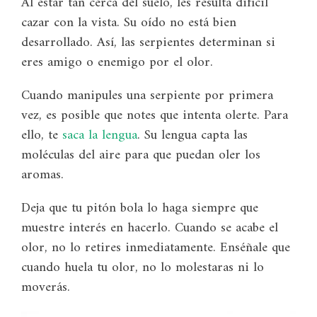
Al estar tan cerca del suelo, les resulta difícil
cazar con la vista. Su oído no está bien
desarrollado. Así, las serpientes determinan si
eres amigo o enemigo por el olor.
Cuando manipules una serpiente por primera
vez, es posible que notes que intenta olerte. Para
ello, te
saca la lengua
. Su lengua capta las
moléculas del aire para que puedan oler los
aromas.
Deja que tu pitón bola lo haga siempre que
muestre interés en hacerlo. Cuando se acabe el
olor, no lo retires inmediatamente. Enséñale que
cuando huela tu olor, no lo molestaras ni lo
moverás.