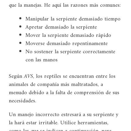
que la manejas. He aquí las razones más comunes:
Manipular la serpiente demasiado tiempo
Apretar demasiado la serpiente
Mover la serpiente demasiado rápido
Moverse demasiado repentinamente
No sostener la serpiente correctamente
con las manos
Según
AVS
, los reptiles se encuentran entre los
animales de compañía más maltratados, a
menudo debido a la falta de comprensión de sus
necesidades.
Un manejo incorrecto estresará a su serpiente y
la hará estar irritable. Utilice herramientas,