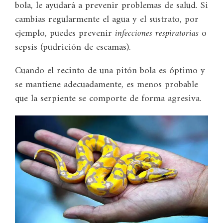
bola, le ayudará a prevenir problemas de salud. Si
cambias regularmente el agua y el sustrato, por
ejemplo, puedes prevenir
infecciones respiratorias
o
sepsis (pudrición de escamas).
Cuando el recinto de una pitón bola es óptimo y
se mantiene adecuadamente, es menos probable
que la serpiente se comporte de forma agresiva.