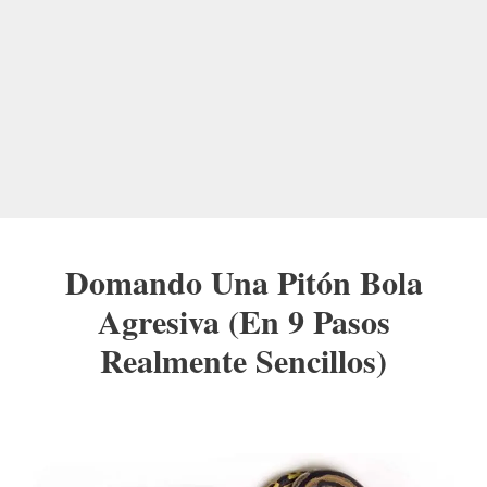
Domando Una Pitón Bola
Agresiva (En 9 Pasos
Realmente Sencillos)