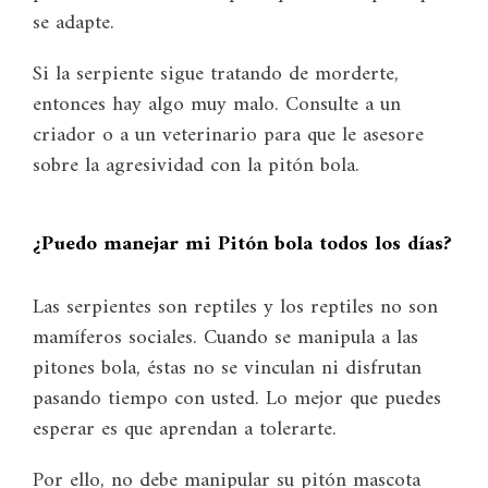
se adapte.
Si la serpiente sigue tratando de morderte,
entonces hay algo muy malo. Consulte a un
criador o a un veterinario para que le asesore
sobre la agresividad con la pitón bola.
¿Puedo manejar mi Pitón bola todos los días?
Las serpientes son reptiles y los reptiles no son
mamíferos sociales. Cuando se manipula a las
pitones bola, éstas no se vinculan ni disfrutan
pasando tiempo con usted. Lo mejor que puedes
esperar es que aprendan a tolerarte.
Por ello, no debe manipular su pitón mascota