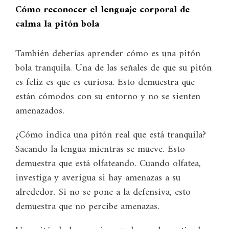
Cómo reconocer el lenguaje corporal de
calma la pitón bola
También deberías aprender cómo es una pitón
bola tranquila. Una de las señales de que su pitón
es feliz es que es curiosa. Esto demuestra que
están cómodos con su entorno y no se sienten
amenazados.
¿Cómo indica una pitón real que está tranquila?
Sacando la lengua mientras se mueve. Esto
demuestra que está olfateando. Cuando olfatea,
investiga y averigua si hay amenazas a su
alrededor. Si no se pone a la defensiva, esto
demuestra que no percibe amenazas.