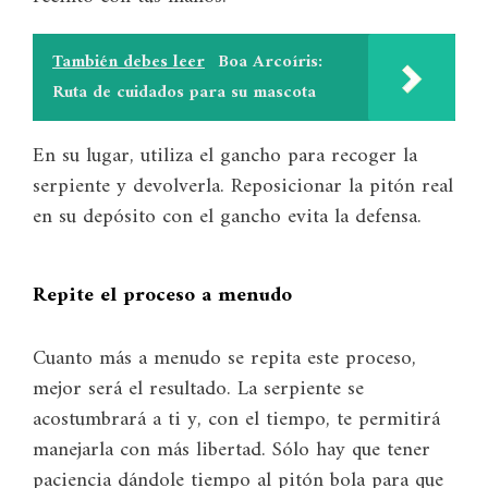
También debes leer
Boa Arcoíris:
Ruta de cuidados para su mascota
En su lugar, utiliza el gancho para recoger la
serpiente y devolverla. Reposicionar la pitón real
en su depósito con el gancho evita la defensa.
Repite el proceso a menudo
Cuanto más a menudo se repita este proceso,
mejor será el resultado. La serpiente se
acostumbrará a ti y, con el tiempo, te permitirá
manejarla con más libertad. Sólo hay que tener
paciencia dándole tiempo al pitón bola para que