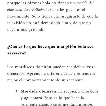
porque las pitones bola no tienen un
sentido del
oído bien desarrollado
. Lo que les gusta es el
movimiento. Sólo tienes que asegurarte de que la
televisión no esté demasiado alta y de que no
haya niños gritando.
¿Qué es lo que hace que una pitón bola sea
agresiva?
Los mordiscos de pitón pueden ser defensivos u
ofensivos. Aprenda a diferenciarlas y entenderá
mejor el comportamiento de su serpiente:
Mordida ofensiva
. La serpiente morderá
y aguantará. Esto es lo que hace la
serpiente cuando se alimenta. Entonces