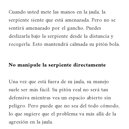
Cuando usted mete las manos en la jaula, la
serpiente siente que está amenazada. Pero no se
sentirá amenazado por el gancho. Puedes
deslizarla bajo la serpiente desde la distancia y
recogerla. Esto mantendrá calmada su pitón bola.
No manipule la serpiente directamente
Una vez que está fuera de su jaula, su manejo
suele ser más fácil. Su pitón real no será tan
defensiva mientras vea un espacio abierto sin
peligro. Pero puede que no sea del todo cómodo,
lo que sugiere que el problema va más allá de la
agresión en la jaula.