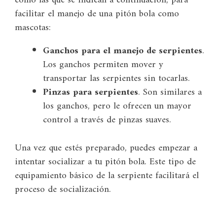
como las que se indican a continuación, para
facilitar el manejo de una pitón bola como
mascotas:
Ganchos para el manejo de serpientes
.
Los ganchos permiten mover y
transportar las serpientes sin tocarlas.
Pinzas para serpientes
. Son similares a
los ganchos, pero le ofrecen un mayor
control a través de pinzas suaves.
Una vez que estés preparado, puedes empezar a
intentar socializar a tu pitón bola. Este tipo de
equipamiento básico de la serpiente facilitará el
proceso de socialización.