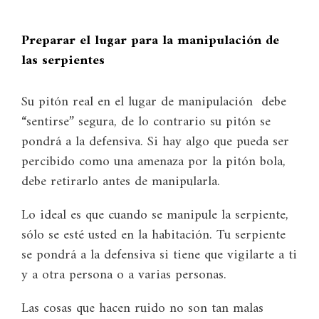
Preparar el lugar para la manipulación de
las serpientes
Su pitón real en el lugar de manipulación debe
“sentirse” segura, de lo contrario su pitón se
pondrá a la defensiva. Si hay algo que pueda ser
percibido como una amenaza por la pitón bola,
debe retirarlo antes de manipularla.
Lo ideal es que cuando se manipule la serpiente,
sólo se esté usted en la habitación. Tu serpiente
se pondrá a la defensiva si tiene que vigilarte a ti
y a otra persona o a varias personas.
Las cosas que hacen ruido no son tan malas