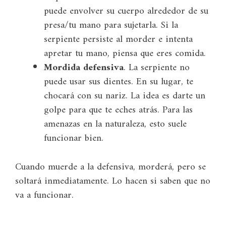
puede envolver su cuerpo alrededor de su
presa/tu mano para sujetarla. Si la
serpiente persiste al morder e intenta
apretar tu mano, piensa que eres comida.
Mordida defensiva
. La serpiente no
puede usar sus dientes. En su lugar, te
chocará con su nariz. La idea es darte un
golpe para que te eches atrás. Para las
amenazas en la naturaleza, esto suele
funcionar bien.
Cuando muerde a la defensiva, morderá, pero se
soltará inmediatamente. Lo hacen si saben que no
va a funcionar.