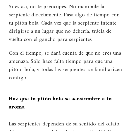
Si es así, no te preocupes. No manipule la
serpiente directamente. Pasa algo de tiempo con
tu pitón bola. Cada vez que la serpiente intente
dirigirse a un lugar que no debería, tráela de
vuelta con el gancho para serpientes
Con el tiempo, se dará cuenta de que no eres una
amenaza. Sólo hace falta tiempo para que una
pitón bola, y todas las serpientes, se familiaricen
contigo.
Haz que tu pitón bola se acostumbre a tu
aroma
Las serpientes dependen de su sentido del olfato.