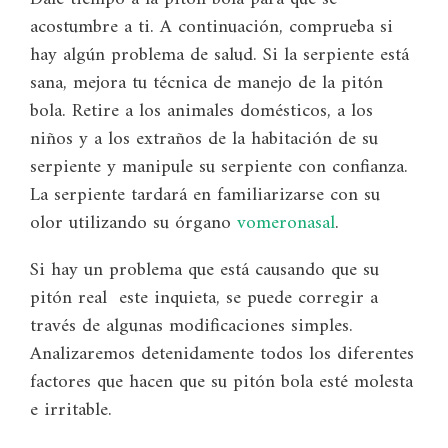
acostumbre a ti. A continuación, comprueba si
hay algún problema de salud. Si la serpiente está
sana, mejora tu técnica de manejo de la pitón
bola. Retire a los animales domésticos, a los
niños y a los extraños de la habitación de su
serpiente y manipule su serpiente con confianza.
La serpiente tardará en familiarizarse con su
olor utilizando su órgano
vomeronasal
.
Si hay un problema que está causando que su
pitón real este inquieta, se puede corregir a
través de algunas modificaciones simples.
Analizaremos detenidamente todos los diferentes
factores que hacen que su pitón bola esté molesta
e irritable.