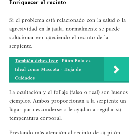
Enriquecer el recinto
Si el problema está relacionado con la salud o la
agresividad en la jaula, normalmente se puede
solucionar enriqueciendo el recinto de la
serpiente.
También debes leer
Pitón Bola es
Ideal como Mascota - Hoja de
Cuidados
La ocultación y el follaje (falso o real) son buenos
ejemplos. Ambos proporcionan a la serpiente un
lugar para esconderse o le ayudan a regular su
temperatura corporal.
Prestando más atención al recinto de su pitón