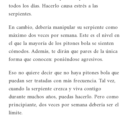
todos los días. Hacerlo causa estrés a las
serpientes.
En cambio, debería manipular su serpiente como
máximo dos veces por semana. Este es el nivel en
el que la mayoría de los pitones bola se sienten
cómodos. Además, te dirán que pares de la única
forma que conocen: poniéndose agresivos.
Eso no quiere decir que no haya pitones bola que
puedan ser tratadas con más frecuencia. Tal vez,
cuando la serpiente crezca y viva contigo
durante muchos años, puedas hacerlo. Pero como
principiante, dos veces por semana debería ser el
límite.