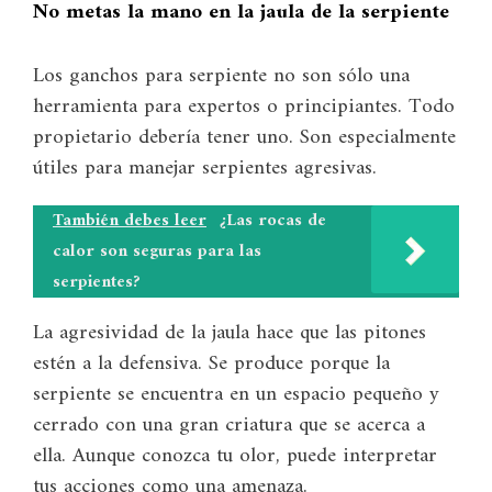
No metas la mano en la jaula de la serpiente
Los ganchos para serpiente no son sólo una
herramienta para expertos o principiantes. Todo
propietario debería tener uno. Son especialmente
útiles para manejar serpientes agresivas.
También debes leer
¿Las rocas de
calor son seguras para las
serpientes?
La agresividad de la jaula hace que las pitones
estén a la defensiva. Se produce porque la
serpiente se encuentra en un espacio pequeño y
cerrado con una gran criatura que se acerca a
ella. Aunque conozca tu olor, puede interpretar
tus acciones como una amenaza.