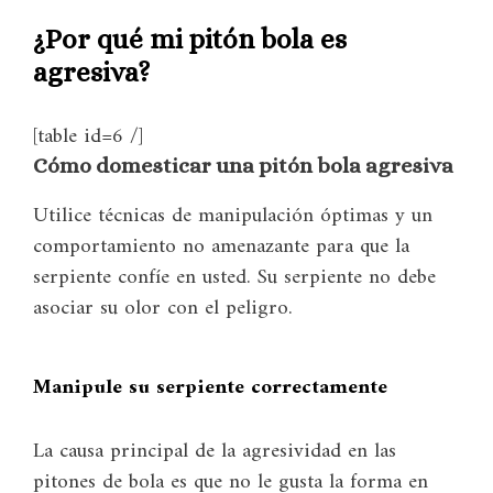
¿Por qué mi pitón bola es
agresiva?
[table id=6 /]
Cómo domesticar una pitón bola agresiva
Utilice técnicas de manipulación óptimas y un
comportamiento no amenazante para que la
serpiente confíe en usted. Su serpiente no debe
asociar su olor con el peligro.
Manipule su serpiente correctamente
La causa principal de la agresividad en las
pitones de bola es que no le gusta la forma en