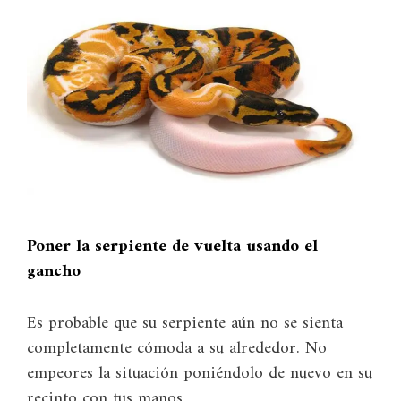
Poner la serpiente de vuelta usando el
gancho
Es probable que su serpiente aún no se sienta
completamente cómoda a su alrededor. No
empeores la situación poniéndolo de nuevo en su
recinto con tus manos.