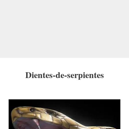
Dientes-de-serpientes