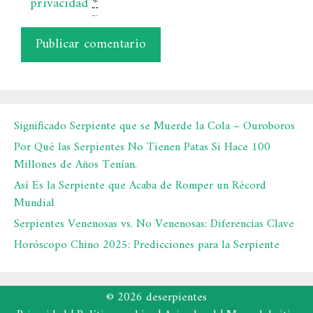
privacidad
*
Significado Serpiente que se Muerde la Cola – Ouroboros
Por Qué las Serpientes No Tienen Patas Si Hace 100
Millones de Años Tenían.
Así Es la Serpiente que Acaba de Romper un Récord
Mundial
Serpientes Venenosas vs. No Venenosas: Diferencias Clave
Horóscopo Chino 2025: Predicciones para la Serpiente
© 2026 deserpientes