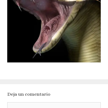
Deja un comentario
Comentario