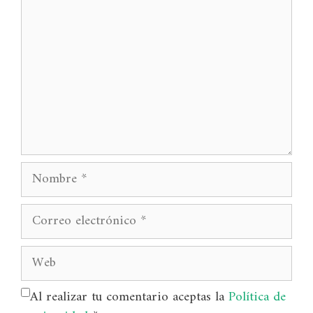
Nombre
Correo
electrónico
Web
Al realizar tu comentario aceptas la
Política de