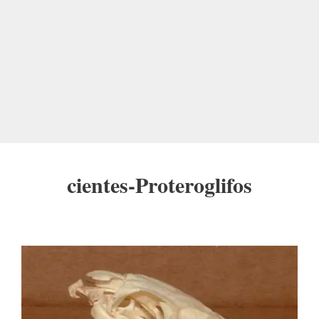
cientes-Proteroglifos