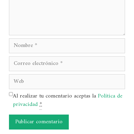
Nombre
Correo
electrónico
Web
Al realizar tu comentario aceptas la
Política de
privacidad
*