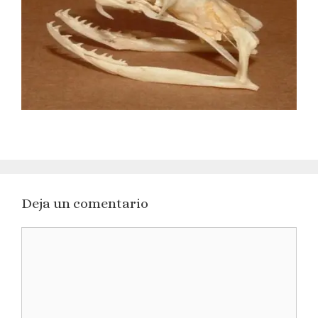
Deja un comentario
Comentario