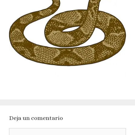
Deja un comentario
Comentario