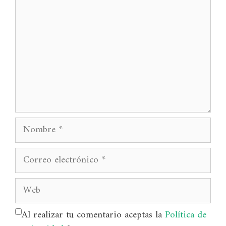
Nombre
Correo
electrónico
Web
Al realizar tu comentario aceptas la
Política de