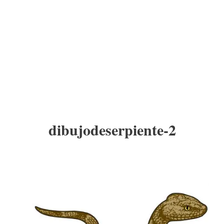
dibujodeserpiente-2