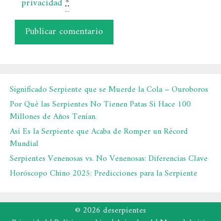
privacidad
*
Significado Serpiente que se Muerde la Cola – Ouroboros
Por Qué las Serpientes No Tienen Patas Si Hace 100
Millones de Años Tenían.
Así Es la Serpiente que Acaba de Romper un Récord
Mundial
Serpientes Venenosas vs. No Venenosas: Diferencias Clave
Horóscopo Chino 2025: Predicciones para la Serpiente
© 2026 deserpientes