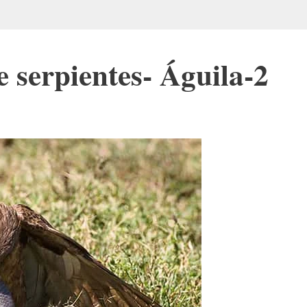
 serpientes- Águila-2