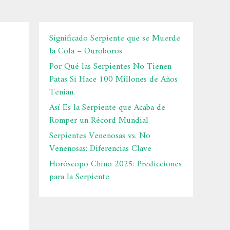
Significado Serpiente que se Muerde
la Cola – Ouroboros
Por Qué las Serpientes No Tienen
Patas Si Hace 100 Millones de Años
Tenían.
Así Es la Serpiente que Acaba de
Romper un Récord Mundial
Serpientes Venenosas vs. No
Venenosas: Diferencias Clave
Horóscopo Chino 2025: Predicciones
para la Serpiente