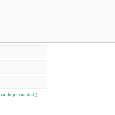
ica de privacidad
*