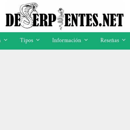
a
Tipos
Información
Reseñas