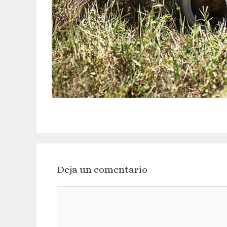
Deja un comentario
Comentario