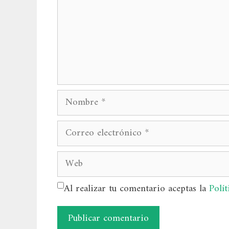
Nombre
Correo
electrónico
Web
Al realizar tu comentario aceptas la
Polít