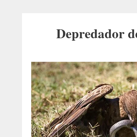
Depredador de