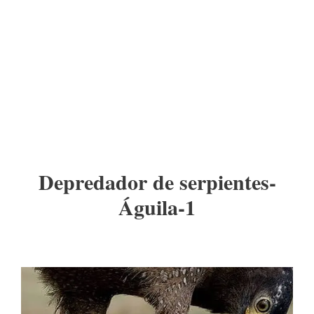
Depredador de serpientes-
Águila-1