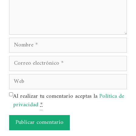
Nombre
Correo
electrónico
Web
Al realizar tu comentario aceptas la
Política de
privacidad
*