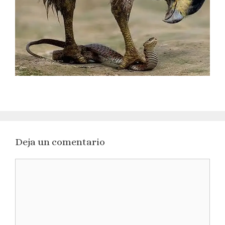
Deja un comentario
Comentario