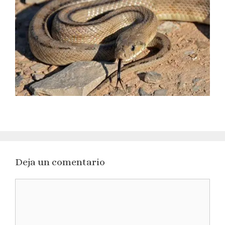
Deja un comentario
Comentario