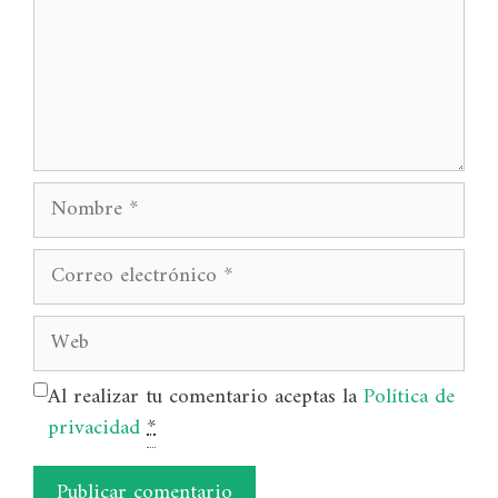
Nombre
Correo
electrónico
Web
Al realizar tu comentario aceptas la
Política de
privacidad
*