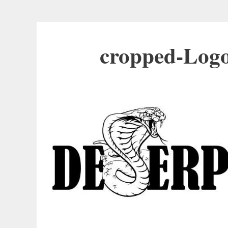
cropped-Logo