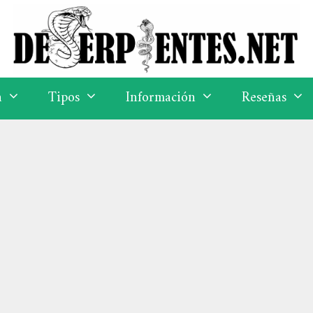
a
Tipos
Información
Reseñas