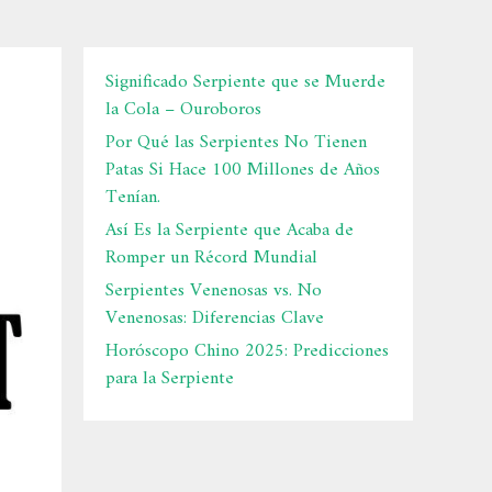
Significado Serpiente que se Muerde
la Cola – Ouroboros
Por Qué las Serpientes No Tienen
Patas Si Hace 100 Millones de Años
Tenían.
Así Es la Serpiente que Acaba de
Romper un Récord Mundial
Serpientes Venenosas vs. No
Venenosas: Diferencias Clave
Horóscopo Chino 2025: Predicciones
para la Serpiente