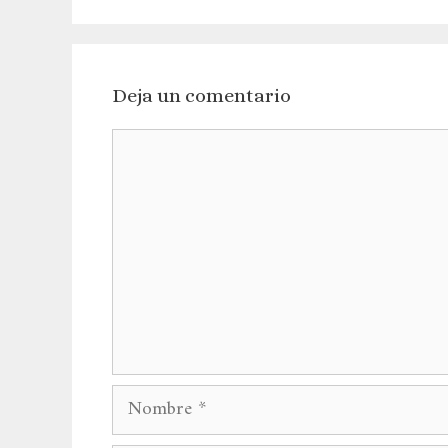
Deja un comentario
Comentario
Nombre