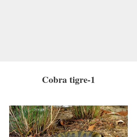
Cobra tigre-1