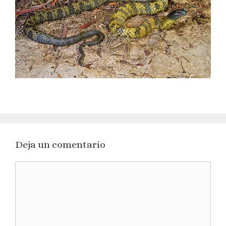
Deja un comentario
Comentario