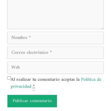
Nombre
Correo
electrónico
Web
Al realizar tu comentario aceptas la
Política de
privacidad
*