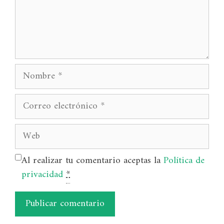
Nombre
Correo
electrónico
Web
Al realizar tu comentario aceptas la
Política de
privacidad
*