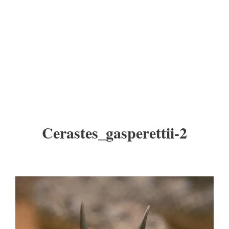
Cerastes_gasperettii-2