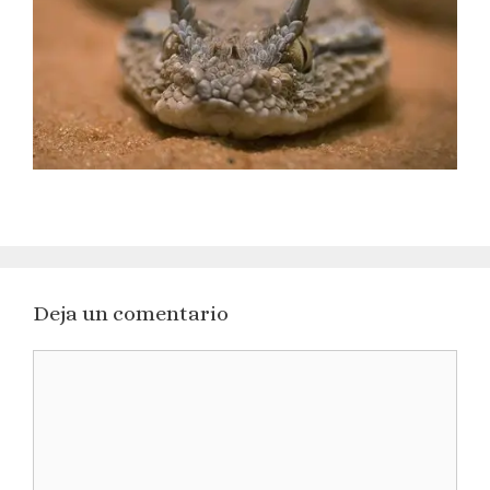
Deja un comentario
Comentario