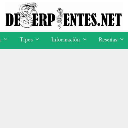
a
Tipos
Información
Reseñas