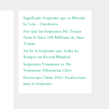
Significado Serpiente que se Muerde
la Cola – Ouroboros
Por Qué las Serpientes No Tienen
Patas Si Hace 100 Millones de Años
Tenían.
Así Es la Serpiente que Acaba de
Romper un Récord Mundial
Serpientes Venenosas vs. No
Venenosas: Diferencias Clave
Horóscopo Chino 2025: Predicciones
para la Serpiente