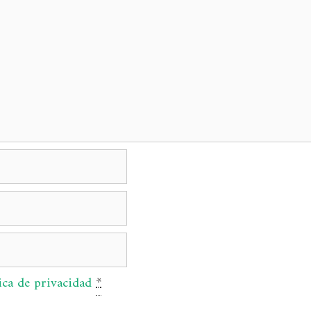
ica de privacidad
*