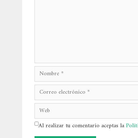
Nombre
Correo
electrónico
Web
Al realizar tu comentario aceptas la
Polít