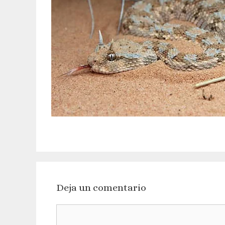
Deja un comentario
Comentario