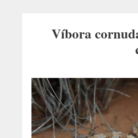
Víbora cornuda