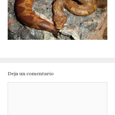
Deja un comentario
Comentario