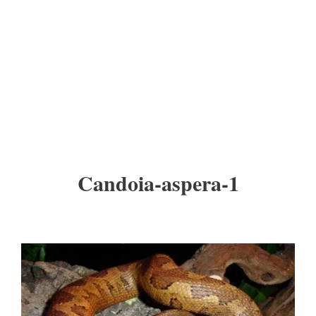
Candoia-aspera-1