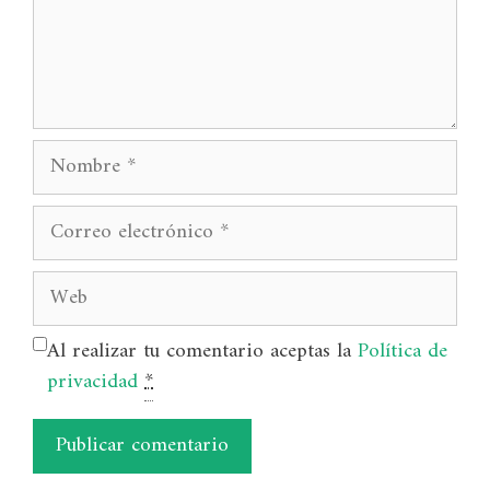
Nombre
Correo
electrónico
Web
Al realizar tu comentario aceptas la
Política de
privacidad
*