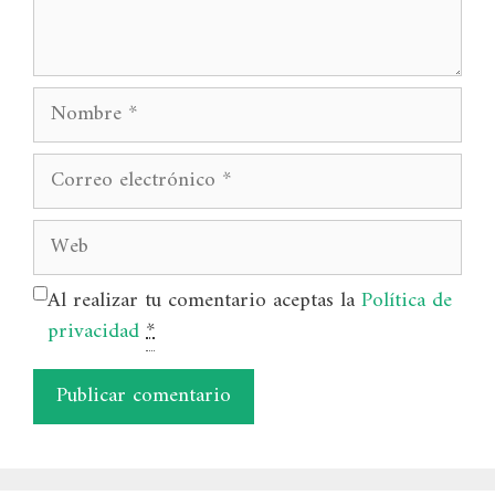
Nombre
Correo
electrónico
Web
Al realizar tu comentario aceptas la
Política de
privacidad
*