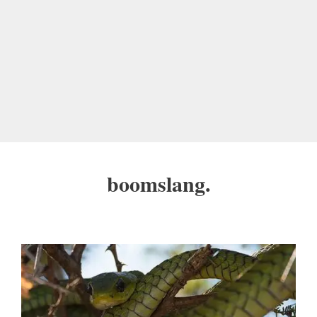
boomslang.