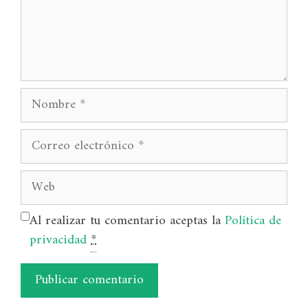
Nombre
Correo
electrónico
Web
Al realizar tu comentario aceptas la
Política de
privacidad
*