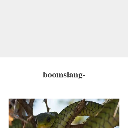
boomslang-