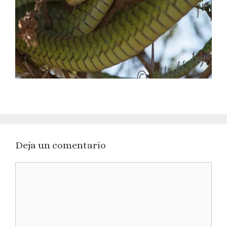
Deja un comentario
Comentario