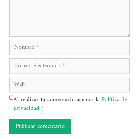
Nombre
Correo
electrónico
Web
Al realizar tu comentario aceptas la
Política de
privacidad
*