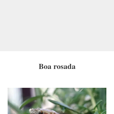
Boa rosada