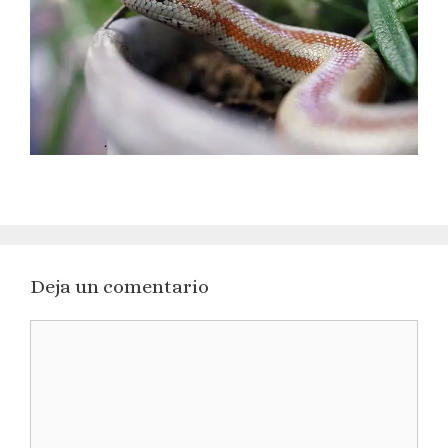
Deja un comentario
Comentario