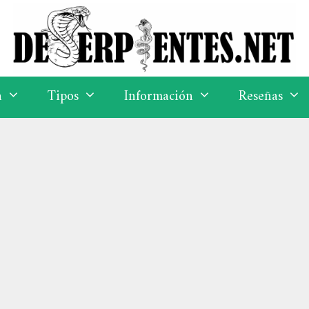
a
Tipos
Información
Reseñas