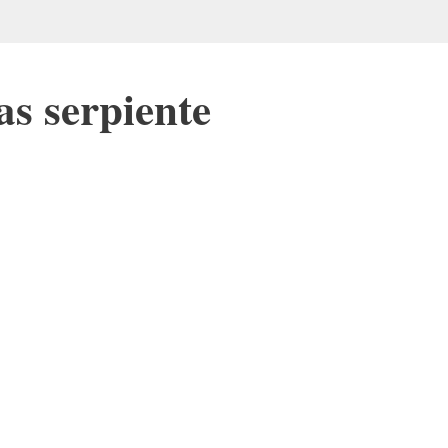
as serpiente