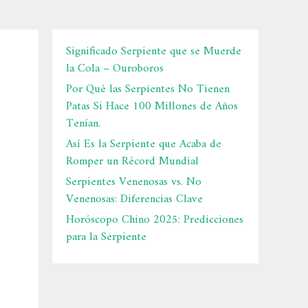
Significado Serpiente que se Muerde
la Cola – Ouroboros
Por Qué las Serpientes No Tienen
Patas Si Hace 100 Millones de Años
Tenían.
Así Es la Serpiente que Acaba de
Romper un Récord Mundial
Serpientes Venenosas vs. No
Venenosas: Diferencias Clave
Horóscopo Chino 2025: Predicciones
para la Serpiente