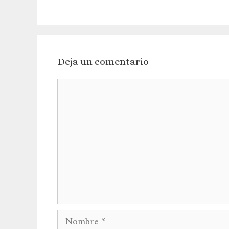
Deja un comentario
Comentario
Nombre