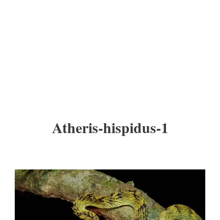
Atheris-hispidus-1