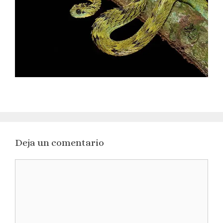
Deja un comentario
Comentario