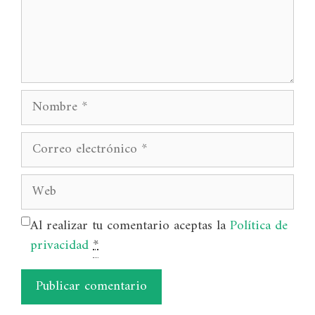
Nombre
Correo
electrónico
Web
Al realizar tu comentario aceptas la
Política de
privacidad
*