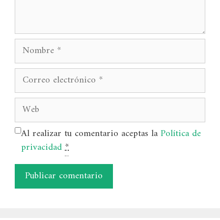
Nombre
Correo
electrónico
Web
Al realizar tu comentario aceptas la
Política de
privacidad
*