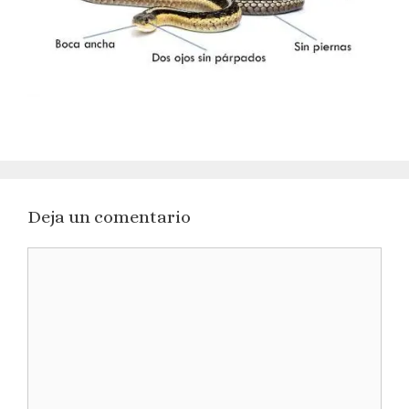
Deja un comentario
Comentario