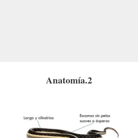
Anatomía.2