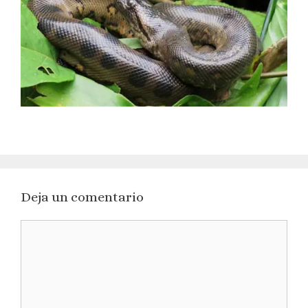
Deja un comentario
Comentario