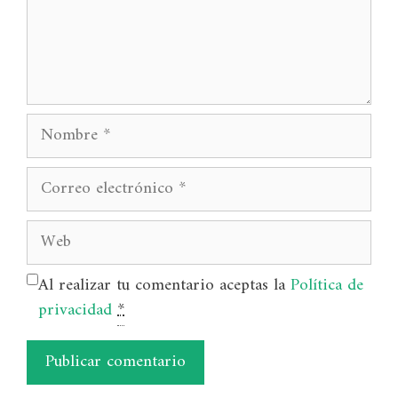
Nombre
Correo
electrónico
Web
Al realizar tu comentario aceptas la
Política de
privacidad
*