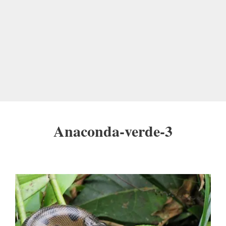
Anaconda-verde-3