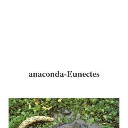
anaconda-Eunectes