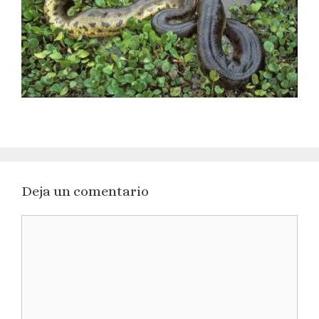
Deja un comentario
Comentario