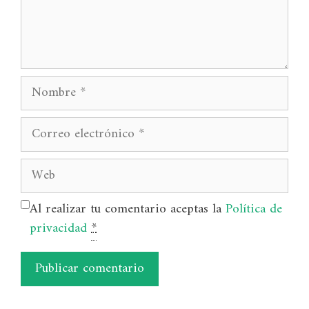
Nombre
Correo
electrónico
Web
Al realizar tu comentario aceptas la
Política de
privacidad
*