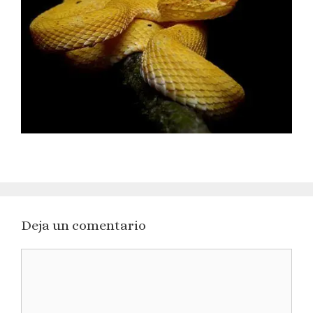
Deja un comentario
Comentario