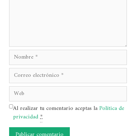
Nombre
Correo
electrónico
Web
Al realizar tu comentario aceptas la
Política de
privacidad
*