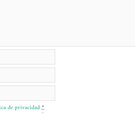
ica de privacidad
*