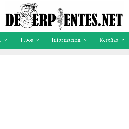
a
Tipos
Información
Reseñas