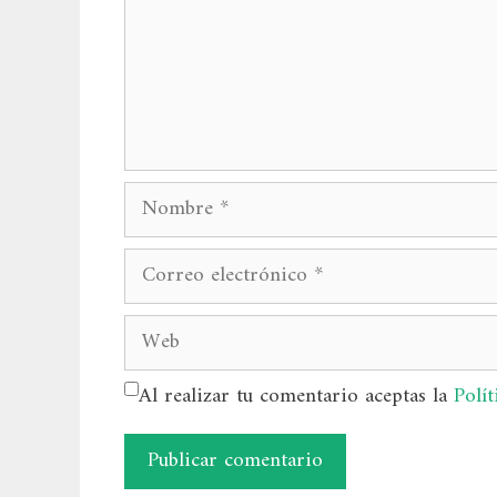
Nombre
Correo
electrónico
Web
Al realizar tu comentario aceptas la
Polít