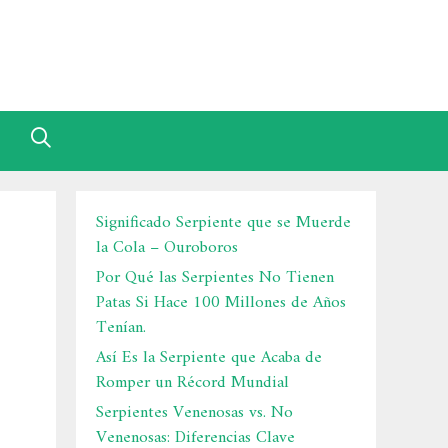
Significado Serpiente que se Muerde
la Cola – Ouroboros
Por Qué las Serpientes No Tienen
Patas Si Hace 100 Millones de Años
Tenían.
Así Es la Serpiente que Acaba de
Romper un Récord Mundial
Serpientes Venenosas vs. No
Venenosas: Diferencias Clave