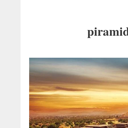
piramid