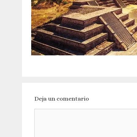
Deja un comentario
Comentario