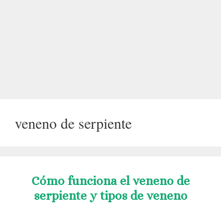
veneno de serpiente
Cómo funciona el veneno de
serpiente y tipos de veneno