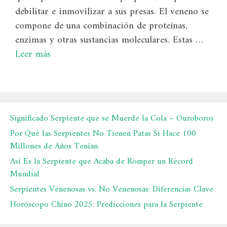
debilitar e inmovilizar a sus presas. El veneno se
compone de una combinación de proteínas,
enzimas y otras sustancias moleculares. Estas …
Leer más
Significado Serpiente que se Muerde la Cola – Ouroboros
Por Qué las Serpientes No Tienen Patas Si Hace 100
Millones de Años Tenían.
Así Es la Serpiente que Acaba de Romper un Récord
Mundial
Serpientes Venenosas vs. No Venenosas: Diferencias Clave
Horóscopo Chino 2025: Predicciones para la Serpiente