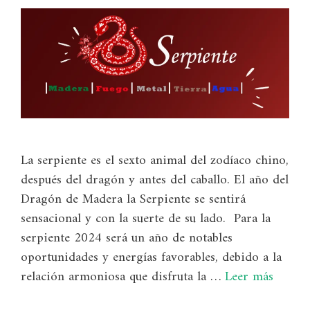
La serpiente es el sexto animal del zodíaco chino,
después del dragón y antes del caballo. El año del
Dragón de Madera la Serpiente se sentirá
sensacional y con la suerte de su lado. Para la
serpiente 2024 será un año de notables
oportunidades y energías favorables, debido a la
relación armoniosa que disfruta la …
Leer más