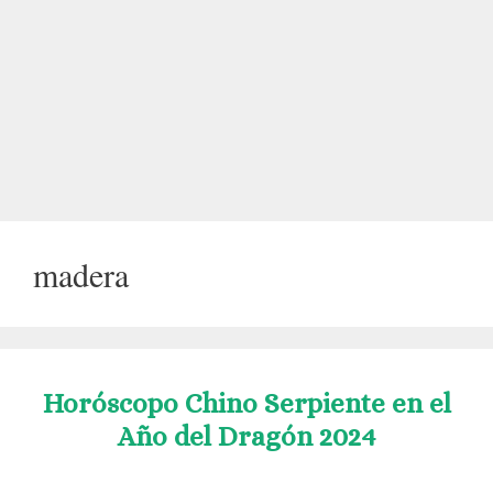
madera
Horóscopo Chino Serpiente en el
Año del Dragón 2024