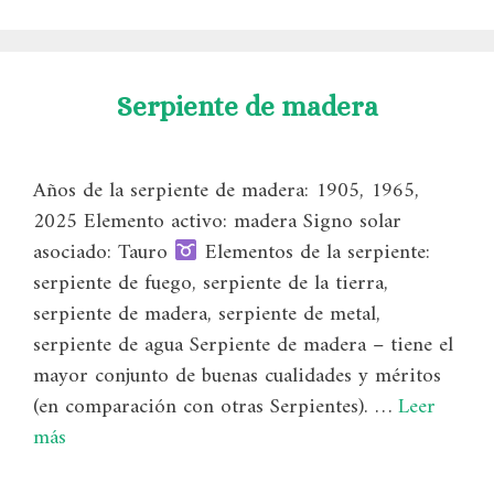
Serpiente de madera
Años de la serpiente de madera: 1905, 1965,
2025 Elemento activo: madera Signo solar
asociado: Tauro
Elementos de la serpiente:
serpiente de fuego, serpiente de la tierra,
serpiente de madera, serpiente de metal,
serpiente de agua Serpiente de madera – tiene el
mayor conjunto de buenas cualidades y méritos
(en comparación con otras Serpientes). …
Leer
más