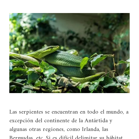
Las serpientes se encuentran en todo el mundo, a
excepción del continente de la Antártida y
algunas otras regiones, como Irlanda, las
Bermudas, etc. Si es difícil delimitar su hábitat