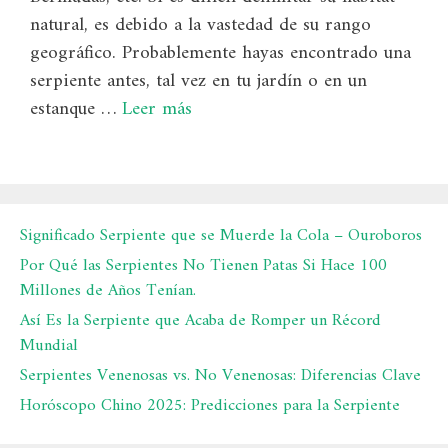
natural, es debido a la vastedad de su rango
geográfico. Probablemente hayas encontrado una
serpiente antes, tal vez en tu jardín o en un
estanque …
Leer más
Significado Serpiente que se Muerde la Cola – Ouroboros
Por Qué las Serpientes No Tienen Patas Si Hace 100
Millones de Años Tenían.
Así Es la Serpiente que Acaba de Romper un Récord
Mundial
Serpientes Venenosas vs. No Venenosas: Diferencias Clave
Horóscopo Chino 2025: Predicciones para la Serpiente