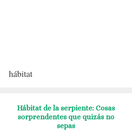
hábitat
Hábitat de la serpiente: Cosas
sorprendentes que quizás no
sepas