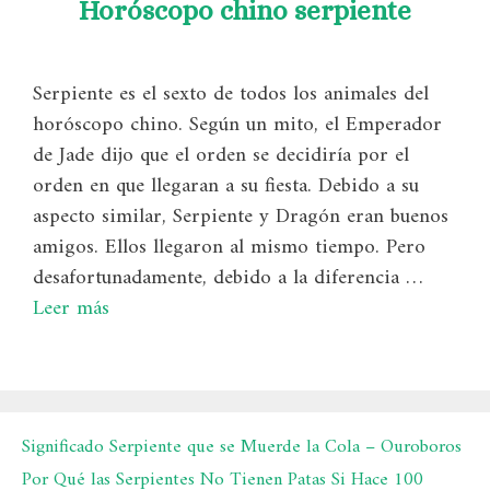
Horóscopo chino serpiente
Serpiente es el sexto de todos los animales del
horóscopo chino. Según un mito, el Emperador
de Jade dijo que el orden se decidiría por el
orden en que llegaran a su fiesta. Debido a su
aspecto similar, Serpiente y Dragón eran buenos
amigos. Ellos llegaron al mismo tiempo. Pero
desafortunadamente, debido a la diferencia …
Leer más
Significado Serpiente que se Muerde la Cola – Ouroboros
Por Qué las Serpientes No Tienen Patas Si Hace 100