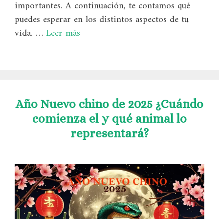
importantes. A continuación, te contamos qué
puedes esperar en los distintos aspectos de tu
vida. …
Leer más
Año Nuevo chino de 2025 ¿Cuándo
comienza el y qué animal lo
representará?