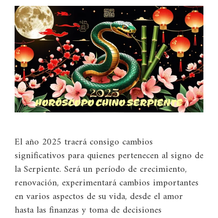
El año 2025 traerá consigo cambios
significativos para quienes pertenecen al signo de
la Serpiente. Será un período de crecimiento,
renovación, experimentará cambios importantes
en varios aspectos de su vida, desde el amor
hasta las finanzas y toma de decisiones