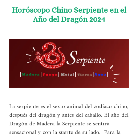
Horóscopo Chino Serpiente en el
Año del Dragón 2024
La serpiente es el sexto animal del zodíaco chino,
después del dragón y antes del caballo. El año del
Dragón de Madera la Serpiente se sentirá
sensacional y con la suerte de su lado. Para la