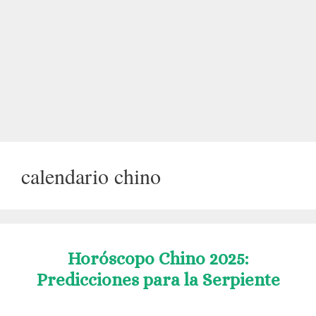
calendario chino
Horóscopo Chino 2025:
Predicciones para la Serpiente