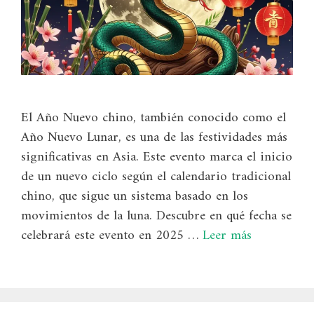
El Año Nuevo chino, también conocido como el
Año Nuevo Lunar, es una de las festividades más
significativas en Asia. Este evento marca el inicio
de un nuevo ciclo según el calendario tradicional
chino, que sigue un sistema basado en los
movimientos de la luna. Descubre en qué fecha se
celebrará este evento en 2025 …
Leer más