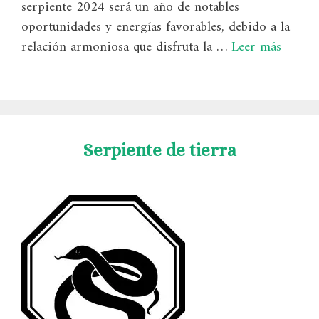
serpiente 2024 será un año de notables
oportunidades y energías favorables, debido a la
relación armoniosa que disfruta la …
Leer más
Serpiente de tierra