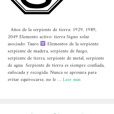
Años de la serpiente de tierra: 1929, 1989,
2049 Elemento activo: tierra Signo solar
asociado: Tauro
Elementos de la serpiente:
serpiente de madera, serpiente de fuego,
serpiente de tierra, serpiente de metal, serpiente
de agua Serpiente de tierra es siempre confiada,
enfocada y recogida. Nunca se apresura para
evitar equivocarse, no le …
Leer más