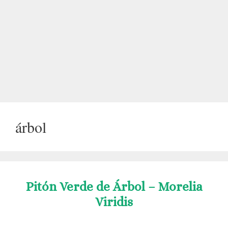
árbol
Pitón Verde de Árbol – Morelia
Viridis