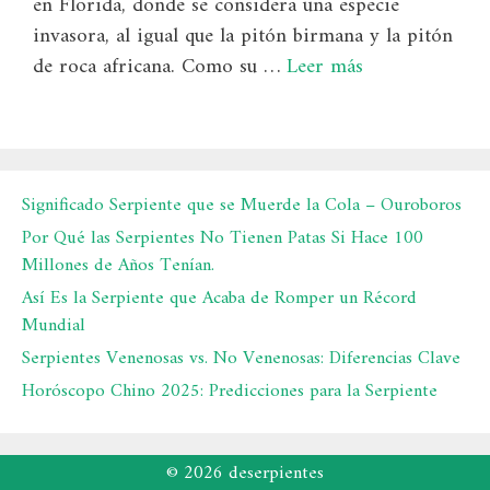
en Florida, donde se considera una especie
invasora, al igual que la pitón birmana y la pitón
de roca africana. Como su …
Leer más
Significado Serpiente que se Muerde la Cola – Ouroboros
Por Qué las Serpientes No Tienen Patas Si Hace 100
Millones de Años Tenían.
Así Es la Serpiente que Acaba de Romper un Récord
Mundial
Serpientes Venenosas vs. No Venenosas: Diferencias Clave
Horóscopo Chino 2025: Predicciones para la Serpiente
© 2026 deserpientes