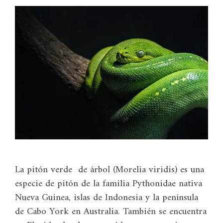
La pitón verde de árbol (Morelia viridis) es una
especie de pitón de la familia Pythonidae nativa
Nueva Guinea, islas de Indonesia y la península
de Cabo York en Australia. También se encuentra