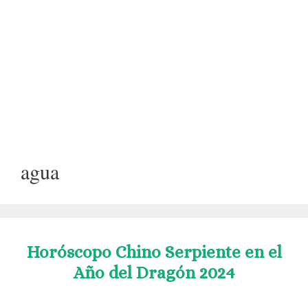
agua
Horóscopo Chino Serpiente en el
Año del Dragón 2024