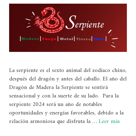
La serpiente es el sexto animal del zodíaco chino,
después del dragón y antes del caballo. El año del
Dragón de Madera la Serpiente se sentirá
sensacional y con la suerte de su lado. Para la
serpiente 2024 será un año de notables
oportunidades y energías favorables, debido a la
relación armoniosa que disfruta la …
Leer más