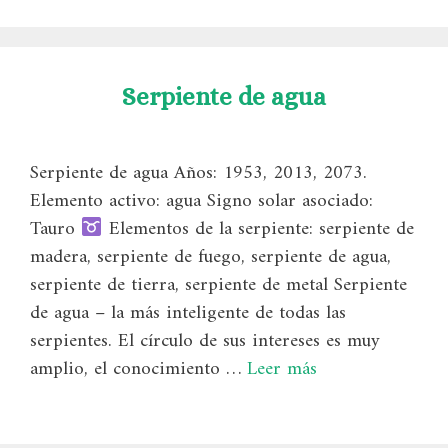
Serpiente de agua
Serpiente de agua Años: 1953, 2013, 2073.
Elemento activo: agua Signo solar asociado:
Tauro
Elementos de la serpiente: serpiente de
madera, serpiente de fuego, serpiente de agua,
serpiente de tierra, serpiente de metal Serpiente
de agua – la más inteligente de todas las
serpientes. El círculo de sus intereses es muy
amplio, el conocimiento …
Leer más