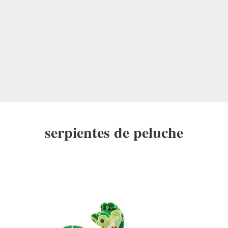
serpientes de peluche