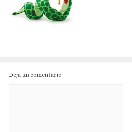
Deja un comentario
Comentario