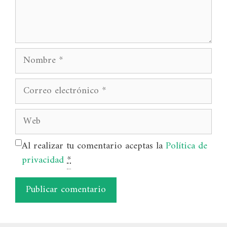
Nombre
Correo
electrónico
Web
Al realizar tu comentario aceptas la
Política de
privacidad
*