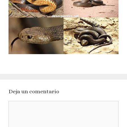
Deja un comentario
Comentario