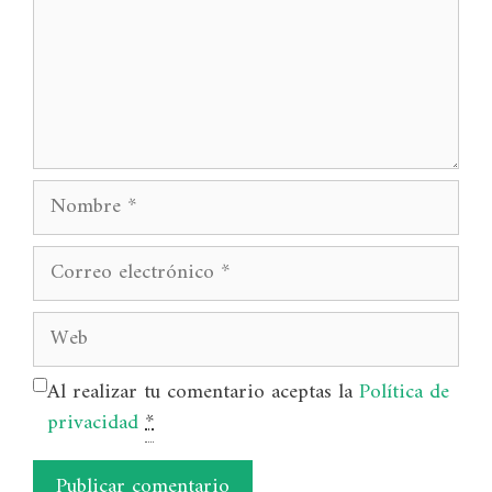
Nombre
Correo
electrónico
Web
Al realizar tu comentario aceptas la
Política de
privacidad
*