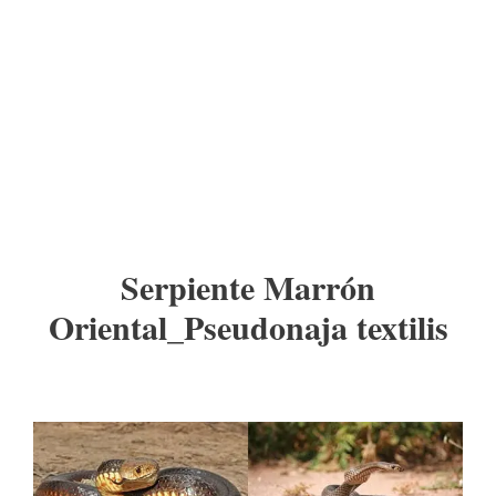
Serpiente Marrón
Oriental_Pseudonaja textilis