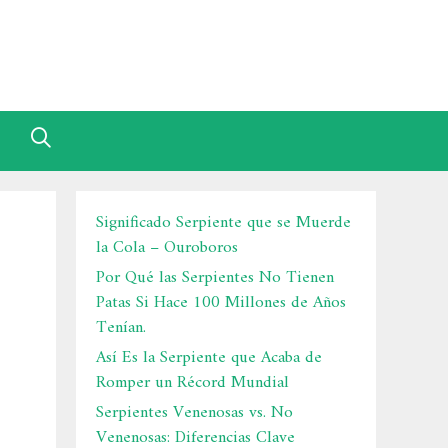
Significado Serpiente que se Muerde
la Cola – Ouroboros
Por Qué las Serpientes No Tienen
Patas Si Hace 100 Millones de Años
Tenían.
Así Es la Serpiente que Acaba de
Romper un Récord Mundial
Serpientes Venenosas vs. No
Venenosas: Diferencias Clave