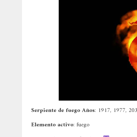
Serpiente de fuego Años
: 1917, 1977, 20
Elemento activo
: fuego