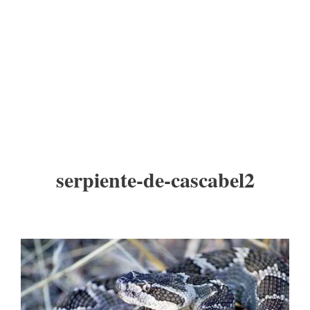
serpiente-de-cascabel2