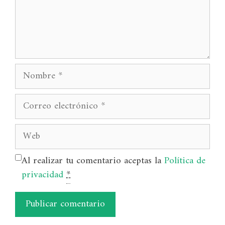
Nombre
Correo
electrónico
Web
Al realizar tu comentario aceptas la
Política de
privacidad
*