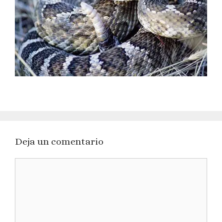
Deja un comentario
Comentario