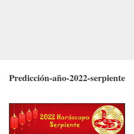
Predicción-año-2022-serpiente