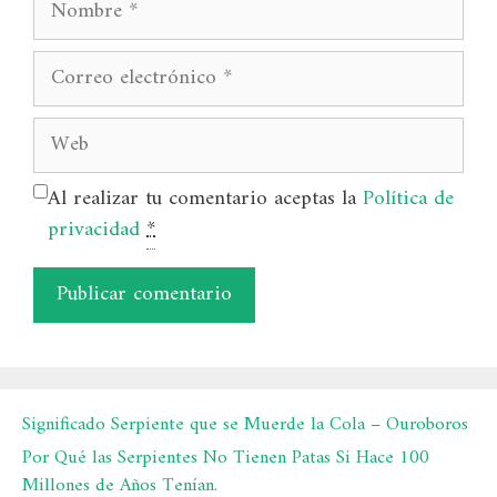
Correo
electrónico
Web
Al realizar tu comentario aceptas la
Política de
privacidad
*
Significado Serpiente que se Muerde la Cola – Ouroboros
Por Qué las Serpientes No Tienen Patas Si Hace 100
Millones de Años Tenían.