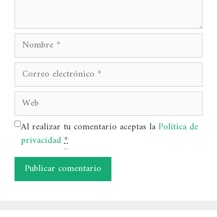
Nombre
Correo
electrónico
Web
Al realizar tu comentario aceptas la
Política de
privacidad
*