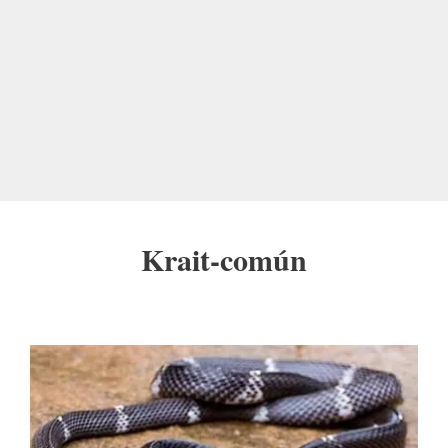
Krait-común