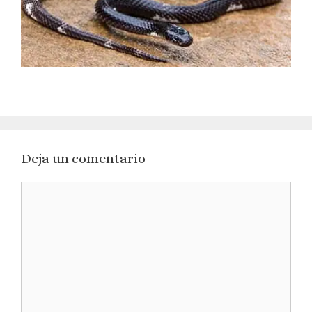
Deja un comentario
Comentario