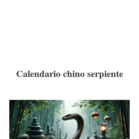
Calendario chino serpiente