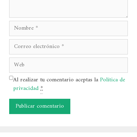
Nombre
Correo
electrónico
Web
Al realizar tu comentario aceptas la
Política de
privacidad
*