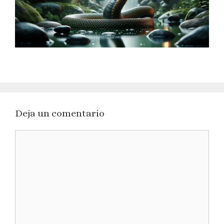
Deja un comentario
Comentario