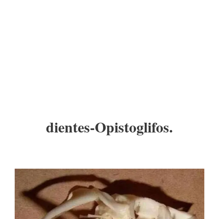
dientes-Opistoglifos.