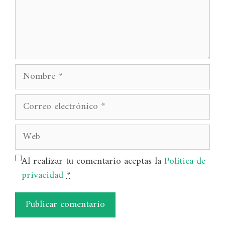
Nombre
Correo
electrónico
Web
Al realizar tu comentario aceptas la
Política de
privacidad
*