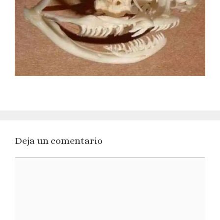
Deja un comentario
Comentario