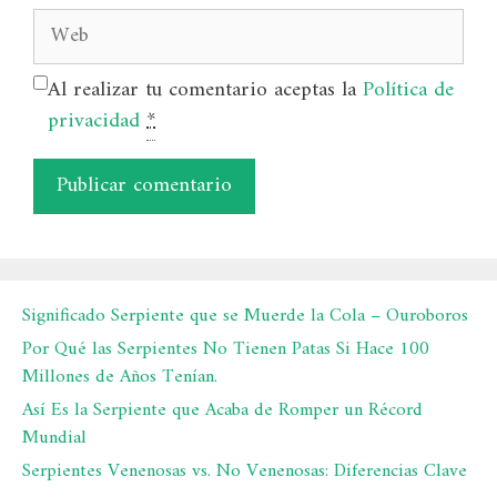
Web
Al realizar tu comentario aceptas la
Política de
privacidad
*
Significado Serpiente que se Muerde la Cola – Ouroboros
Por Qué las Serpientes No Tienen Patas Si Hace 100
Millones de Años Tenían.
Así Es la Serpiente que Acaba de Romper un Récord
Mundial
Serpientes Venenosas vs. No Venenosas: Diferencias Clave