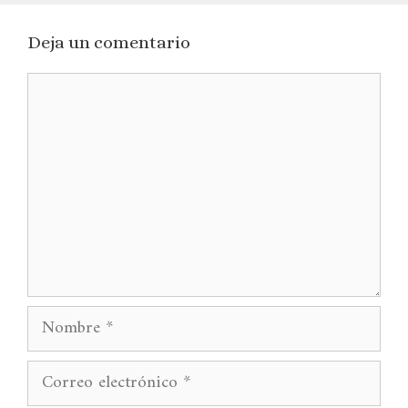
Deja un comentario
Comentario
Nombre
Correo
electrónico