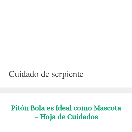
Cuidado de serpiente
Pitón Bola es Ideal como Mascota
– Hoja de Cuidados