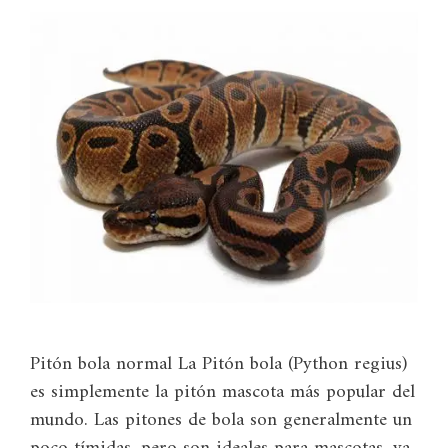
Pitón bola normal La Pitón bola (Python regius)
es simplemente la pitón mascota más popular del
mundo. Las pitones de bola son generalmente un