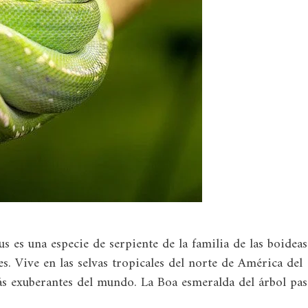
 es una especie de serpiente de la familia de las boideas
s. Vive en las selvas tropicales del norte de América del
ás exuberantes del mundo. La Boa esmeralda del árbol pas