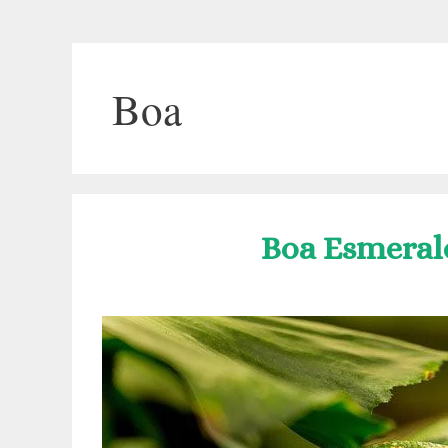
Boa
Boa Esmeral