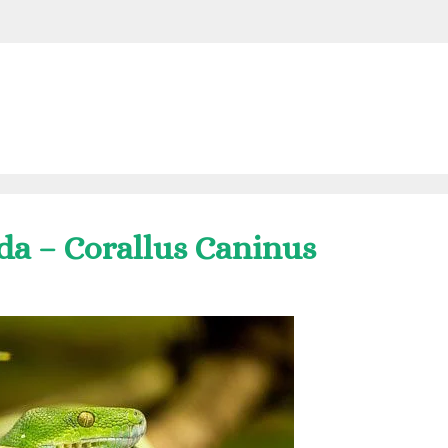
da – Corallus Caninus