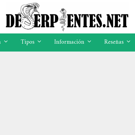
a
Tipos
Información
Reseñas