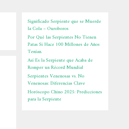
Significado Serpiente que se Muerde
la Cola – Ouroboros
Por Qué las Serpientes No Tienen
Patas Si Hace 100 Millones de Años
Tenían.
Así Es la Serpiente que Acaba de
Romper un Récord Mundial
Serpientes Venenosas vs. No
Venenosas: Diferencias Clave
Horóscopo Chino 2025: Predicciones
para la Serpiente